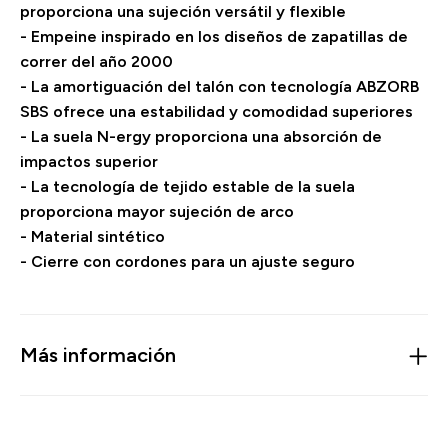
proporciona una sujeción versátil y flexible
- Empeine inspirado en los diseños de zapatillas de
correr del año 2000
- La amortiguación del talón con tecnología ABZORB
SBS ofrece una estabilidad y comodidad superiores
- La suela N-ergy proporciona una absorción de
impactos superior
- La tecnología de tejido estable de la suela
proporciona mayor sujeción de arco
- Material sintético
- Cierre con cordones para un ajuste seguro
Más información