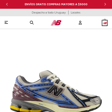
ENVÍOS GRATIS COMPRAS MAYORES A $5000
Despacho a todo Uruguay
Locales
