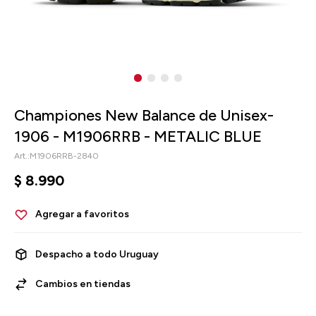
Championes New Balance de Unisex-
1906 - M1906RRB - METALIC BLUE
M1906RRB-2840
$
8.990
Despacho a todo Uruguay
Cambios en tiendas