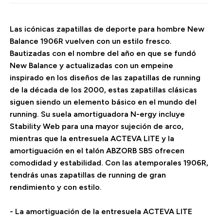
Las icónicas zapatillas de deporte para hombre New
Balance 1906R vuelven con un estilo fresco.
Bautizadas con el nombre del año en que se fundó
New Balance y actualizadas con un empeine
inspirado en los diseños de las zapatillas de running
de la década de los 2000, estas zapatillas clásicas
siguen siendo un elemento básico en el mundo del
running. Su suela amortiguadora N-ergy incluye
Stability Web para una mayor sujeción de arco,
mientras que la entresuela ACTEVA LITE y la
amortiguación en el talón ABZORB SBS ofrecen
comodidad y estabilidad. Con las atemporales 1906R,
tendrás unas zapatillas de running de gran
rendimiento y con estilo.
- La amortiguación de la entresuela ACTEVA LITE