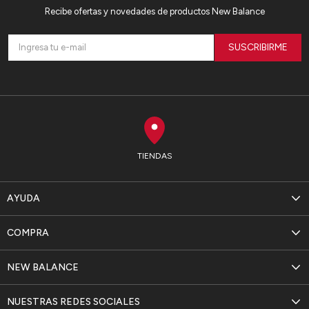
Recibe ofertas y novedades de productos New Balance
SUSCRIBIRME
TIENDAS
AYUDA
COMPRA
NEW BALANCE
NUESTRAS REDES SOCIALES