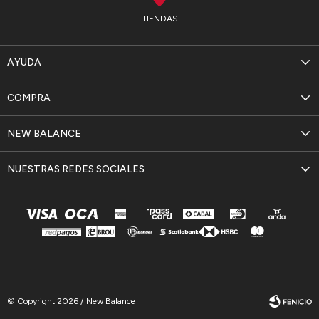
TIENDAS
AYUDA
COMPRA
NEW BALANCE
NUESTRAS REDES SOCIALES
© Copyright 2026 / New Balance