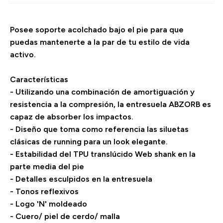
Posee soporte acolchado bajo el pie para que
puedas mantenerte a la par de tu estilo de vida
activo.
Características
- Utilizando una combinación de amortiguación y
resistencia a la compresión, la entresuela ABZORB es
capaz de absorber los impactos.
- Diseño que toma como referencia las siluetas
clásicas de running para un look elegante.
- Estabilidad del TPU translúcido Web shank en la
parte media del pie
- Detalles esculpidos en la entresuela
- Tonos reflexivos
- Logo 'N' moldeado
- Cuero/ piel de cerdo/ malla