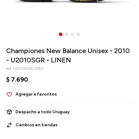
Championes New Balance Unisex - 2010
- U2010SGR - LINEN
U2010SGR-2763
$
7.690
Despacho a todo Uruguay
Cambios en tiendas