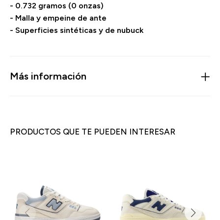
- 0.732 gramos (0 onzas)
- Malla y empeine de ante
- Superficies sintéticas y de nubuck
Más información
PRODUCTOS QUE TE PUEDEN INTERESAR