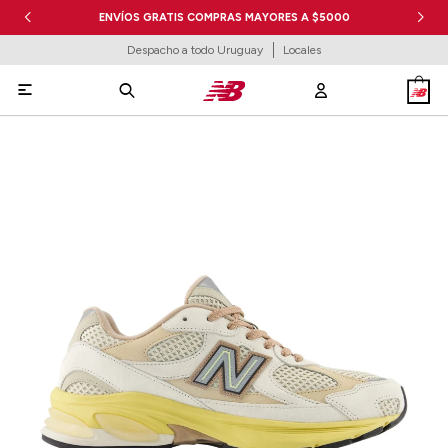
ENVÍOS GRATIS COMPRAS MAYORES A $5000
Despacho a todo Uruguay
Locales
