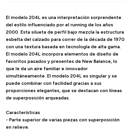
El modelo 204L es una interpretación sorprendente
del estilo influenciado por el running de los años
2000. Esta silueta de perfil bajo mezcla la estructura
esbelta del calzado para correr de la década de 1970
con una textura basada en tecnología de alta gama.
El modelo 204L incorpora elementos de diseño de
favoritos pasados y presentes de New Balance, lo
que le da un aire familiar e innovador
simultáneamente. El modelo 204L es singular y se
puede combinar con facilidad gracias a sus
proporciones elegantes, que se destacan con líneas
de superposición arqueadas.
Características
- Parte superior de varias piezas con superposición
en relieve.