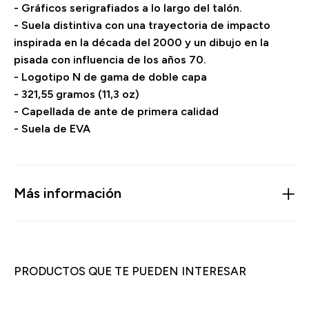
- Gráficos serigrafiados a lo largo del talón.
- Suela distintiva con una trayectoria de impacto
inspirada en la década del 2000 y un dibujo en la
pisada con influencia de los años 70.
- Logotipo N de gama de doble capa
- 321,55 gramos (11,3 oz)
- Capellada de ante de primera calidad
- Suela de EVA
Más información
PRODUCTOS QUE TE PUEDEN INTERESAR