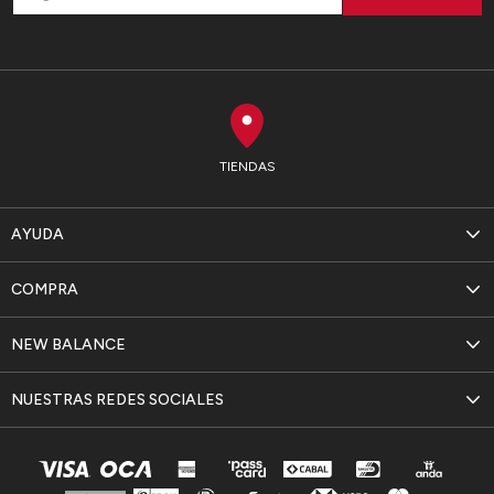
TIENDAS
AYUDA
COMPRA
NEW BALANCE
NUESTRAS REDES SOCIALES