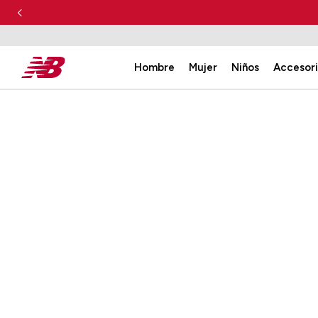
Hombre
Mujer
Niños
Accesor