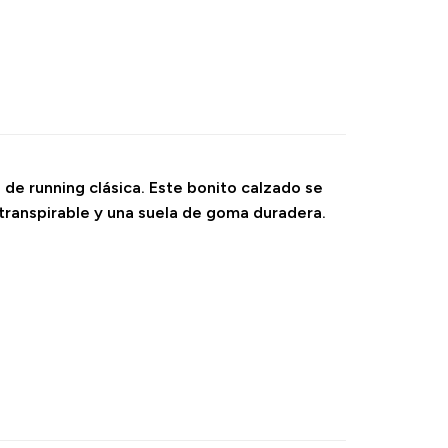
de running clásica. Este bonito calzado se
transpirable y una suela de goma duradera.