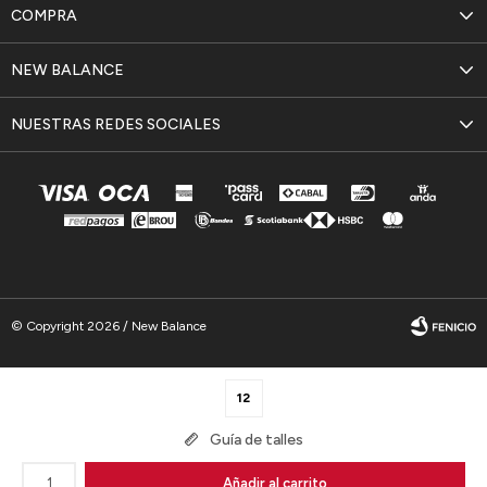
COMPRA
NEW BALANCE
NUESTRAS REDES SOCIALES
© Copyright 2026 / New Balance
12
Guía de talles
Fenicio
1
Añadir al carrito