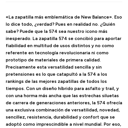
«La zapatilla más emblemática de New Balance». Eso
lo dice todo, ¿verdad? Pues en realidad no. ¿Quién
sabe? Puede que la 574 sea nuestro icono más
inesperado. La zapatilla 574 se concibió para aportar
fiabilidad en multitud de usos distintos y no como
referente en tecnología revolucionaria ni como
prototipo de materiales de primera calidad.
Precisamente esta versatilidad sencilla y sin
pretensiones es lo que catapultó a la 574 a los
rankings de las mejores zapatillas de todos los
tiempos. Con un diseño híbrido para asfalto y trail, y
con una horma más ancha que las estrechas siluetas
de carrera de generaciones anteriores, la 574 ofrecía
una exclusiva combinación de versatilidad, novedad,
sencillez, resistencia, durabilidad y confort que se
adoptó como imprescindible a nivel mundial. Por eso,