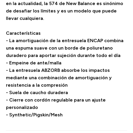
en la actualidad, la 574 de New Balance es sinónimo
de desafiar los límites y es un modelo que puede
llevar cualquiera.
Características
- La amortiguación de la entresuela ENCAP combina
una espuma suave con un borde de poliuretano
duradero para aportar sujeción durante todo el día
- Empeine de ante/malla
- La entresuela ABZORB absorbe los impactos
mediante una combinación de amortiguación y
resistencia a la compresión
- Suela de caucho duradera
- Cierre con cordón regulable para un ajuste
personalizado
- Synthetic/Pigskin/Mesh