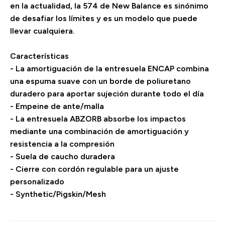
en la actualidad, la 574 de New Balance es sinónimo
de desafiar los límites y es un modelo que puede
llevar cualquiera.
Características
- La amortiguación de la entresuela ENCAP combina
una espuma suave con un borde de poliuretano
duradero para aportar sujeción durante todo el día
- Empeine de ante/malla
- La entresuela ABZORB absorbe los impactos
mediante una combinación de amortiguación y
resistencia a la compresión
- Suela de caucho duradera
- Cierre con cordón regulable para un ajuste
personalizado
- Synthetic/Pigskin/Mesh