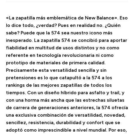
«La zapatilla más emblemática de New Balance». Eso
lo dice todo, ¿verdad? Pues en realidad no. ¿Quién
sabe? Puede que la 574 sea nuestro icono más
inesperado. La zapatilla 574 se concibió para aportar
fiabilidad en multitud de usos distintos y no como
referente en tecnología revolucionaria ni como
prototipo de materiales de primera calidad.
Precisamente esta versatilidad sencilla y sin
pretensiones es lo que catapultó a la 574 a los
rankings de las mejores zapatillas de todos los
tiempos. Con un diseño híbrido para asfalto y trail, y
con una horma más ancha que las estrechas siluetas
de carrera de generaciones anteriores, la 574 ofrecía
una exclusiva combinación de versatilidad, novedad,
sencillez, resistencia, durabilidad y confort que se
adoptó como imprescindible a nivel mundial. Por eso,