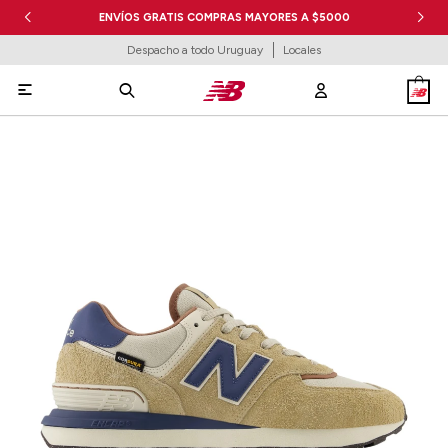
ENVÍOS GRATIS COMPRAS MAYORES A $5000
Despacho a todo Uruguay
Locales
