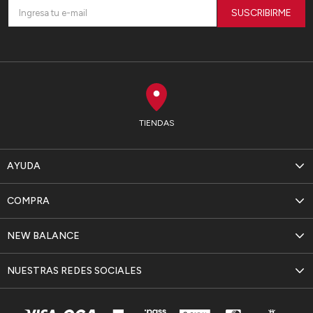
SUSCRIBIRME
TIENDAS
AYUDA
COMPRA
NEW BALANCE
NUESTRAS REDES SOCIALES