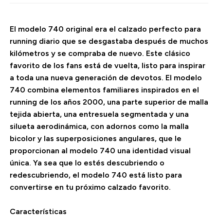
El modelo 740 original era el calzado perfecto para
running diario que se desgastaba después de muchos
kilómetros y se compraba de nuevo. Este clásico
favorito de los fans está de vuelta, listo para inspirar
a toda una nueva generación de devotos. El modelo
740 combina elementos familiares inspirados en el
running de los años 2000, una parte superior de malla
tejida abierta, una entresuela segmentada y una
silueta aerodinámica, con adornos como la malla
bicolor y las superposiciones angulares, que le
proporcionan al modelo 740 una identidad visual
única. Ya sea que lo estés descubriendo o
redescubriendo, el modelo 740 está listo para
convertirse en tu próximo calzado favorito.
Características