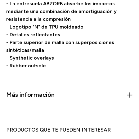
- La entresuela ABZORB absorbe los impactos
mediante una combinación de amortiguación y
resistencia a la compresión
- Logotipo "N" de TPU moldeado
- Detalles reflectantes
- Parte superior de malla con superposiciones
sintéticas/malla
- Synthetic overlays
- Rubber outsole
Más información
PRODUCTOS QUE TE PUEDEN INTERESAR