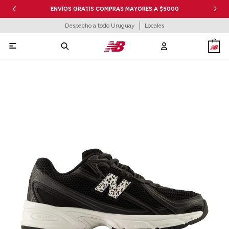
ENVÍOS GRATIS COMPRAS MAYORES A $5000
Despacho a todo Uruguay
Locales
