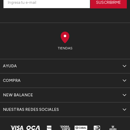
SUSCRIBIRME
TIENDAS
AYUDA
COMPRA
NEW BALANCE
NUESTRAS REDES SOCIALES