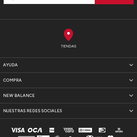
TIENDAS
AYUDA
COMPRA
NEW BALANCE
NUESTRAS REDES SOCIALES