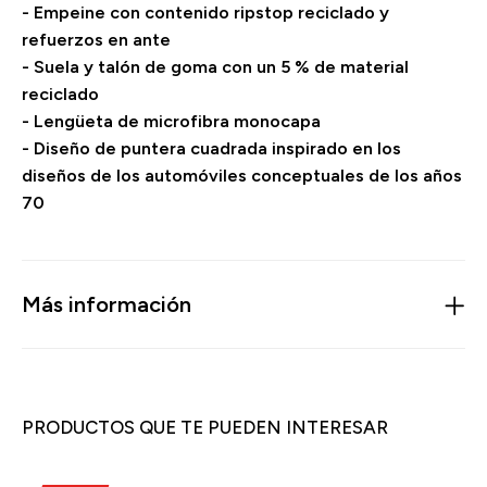
- Empeine con contenido ripstop reciclado y
refuerzos en ante
- Suela y talón de goma con un 5 % de material
reciclado
- Lengüeta de microfibra monocapa
- Diseño de puntera cuadrada inspirado en los
diseños de los automóviles conceptuales de los años
70
Más información
PRODUCTOS QUE TE PUEDEN INTERESAR