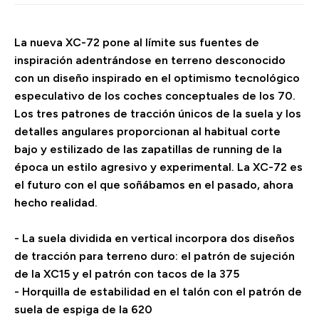
La nueva XC-72 pone al límite sus fuentes de
inspiración adentrándose en terreno desconocido
con un diseño inspirado en el optimismo tecnológico
especulativo de los coches conceptuales de los 70.
Los tres patrones de tracción únicos de la suela y los
detalles angulares proporcionan al habitual corte
bajo y estilizado de las zapatillas de running de la
época un estilo agresivo y experimental. La XC-72 es
el futuro con el que soñábamos en el pasado, ahora
hecho realidad.
- La suela dividida en vertical incorpora dos diseños
de tracción para terreno duro: el patrón de sujeción
de la XC15 y el patrón con tacos de la 375
- Horquilla de estabilidad en el talón con el patrón de
suela de espiga de la 620