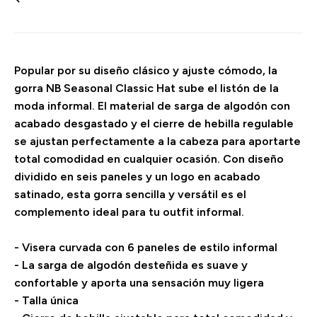
Popular por su diseño clásico y ajuste cómodo, la
gorra NB Seasonal Classic Hat sube el listón de la
moda informal. El material de sarga de algodón con
acabado desgastado y el cierre de hebilla regulable
se ajustan perfectamente a la cabeza para aportarte
total comodidad en cualquier ocasión. Con diseño
dividido en seis paneles y un logo en acabado
satinado, esta gorra sencilla y versátil es el
complemento ideal para tu outfit informal.
- Visera curvada con 6 paneles de estilo informal
- La sarga de algodón desteñida es suave y
confortable y aporta una sensación muy ligera
- Talla única