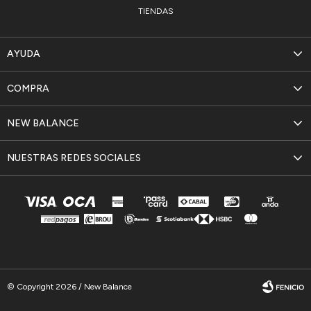
TIENDAS
AYUDA
COMPRA
NEW BALANCE
NUESTRAS REDES SOCIALES
© Copyright 2026 / New Balance