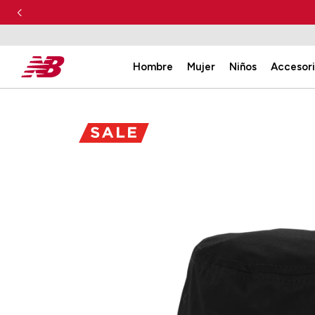
Hombre
Mujer
Niños
Accesor