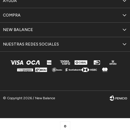
AYUDA
COMPRA
NEW BALANCE
NUESTRAS REDES SOCIALES
© Copyright 2026 / New Balance
0