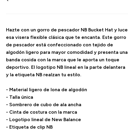
Hazte con un gorro de pescador NB Bucket Hat y luce
esa visera flexible clásica que te encanta. Este gorro
de pescador está confeccionado con tejido de
algodón ligero para mayor comodidad y presenta una
banda cosida con la marca que le aporta un toque
deportivo. El logotipo NB lineal en la parte delantera
y la etiqueta NB realzan tu estilo.
- Material ligero de lona de algodón
- Talla única
- Sombrero de cubo de ala ancha
- Cinta de costura con la marca
- Logotipo lineal de New Balance
- Etiqueta de clip NB