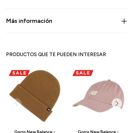
Más información
PRODUCTOS QUE TE PUEDEN INTERESAR
Gorro New Balance -
Gorro New Balance -