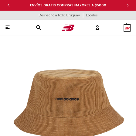
ENVÍOS GRATIS COMPRAS MAYORES A $5000
Despacho a todo Uruguay
Locales
