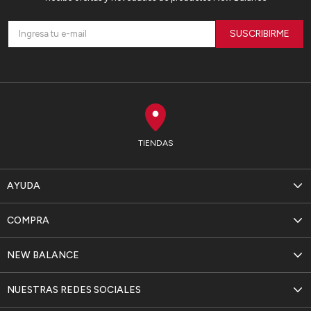
SUSCRIBIRME
TIENDAS
AYUDA
COMPRA
NEW BALANCE
NUESTRAS REDES SOCIALES