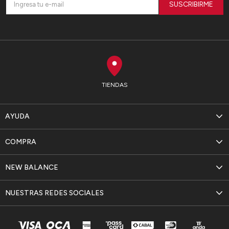
SUSCRIBIRME
TIENDAS
AYUDA
COMPRA
NEW BALANCE
NUESTRAS REDES SOCIALES