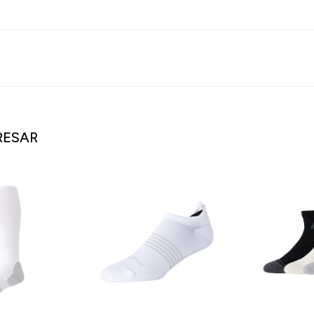
RESAR