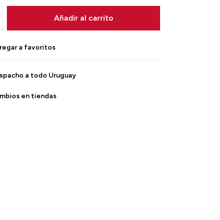
Añadir al carrito
spacho a todo Uruguay
mbios en tiendas