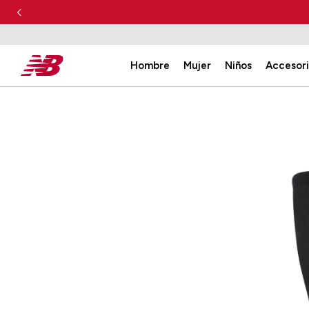
Hombre
Mujer
Niños
Accesor