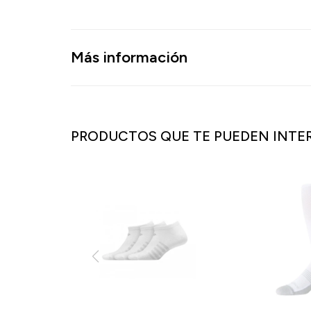
Más información
PRODUCTOS QUE TE PUEDEN INTE