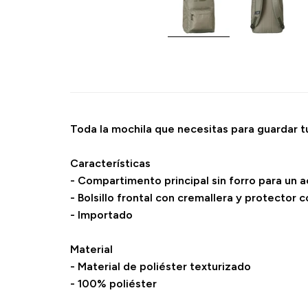
Toda la mochila que necesitas para guardar 
Características
- Compartimento principal sin forro para un a
- Bolsillo frontal con cremallera y protector co
- Importado
Material
- Material de poliéster texturizado
- 100% poliéster