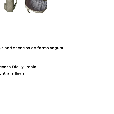
tus pertenencias de forma segura.
cceso fácil y limpio
ntra la lluvia