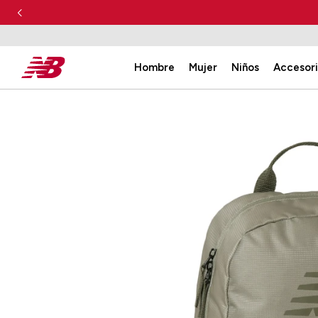
Hombre
Mujer
Niños
Accesor