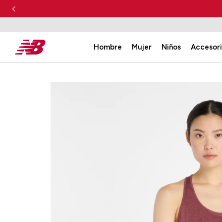
Hombre
Mujer
Niños
Accesor