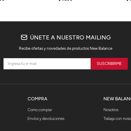
ÚNETE A NUESTRO MAILING
Recibe ofertas y novedades de productos New Balance
SUSCRIBIRME
COMPRA
NEW BALAN
Como comprar
Nosotros
Envíos y devoluciones
Trabaja con noso