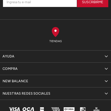
SUSCRIBIRME
TIENDAS
AYUDA
COMPRA
NEW BALANCE
NUESTRAS REDES SOCIALES