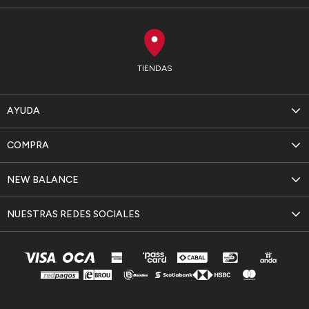
TIENDAS
AYUDA
COMPRA
NEW BALANCE
NUESTRAS REDES SOCIALES