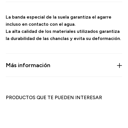
La banda especial de la suela garantiza el agarre
incluso en contacto con el agua.
La alta calidad de los materiales utilizados garantiza
la durabilidad de las chanclas y evita su deformación.
Más información
PRODUCTOS QUE TE PUEDEN INTERESAR