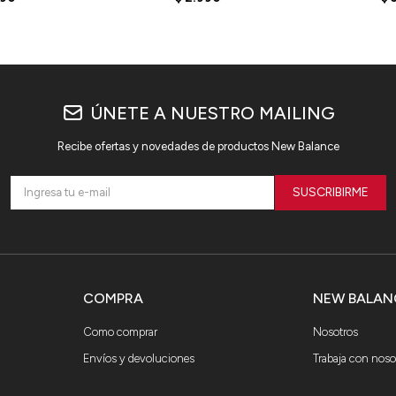
GREY
ÚNETE A NUESTRO MAILING
Recibe ofertas y novedades de productos New Balance
SUSCRIBIRME
COMPRA
NEW BALAN
Como comprar
Nosotros
Envíos y devoluciones
Trabaja con noso