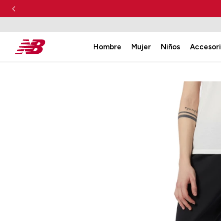
Hombre
Mujer
Niños
Accesor