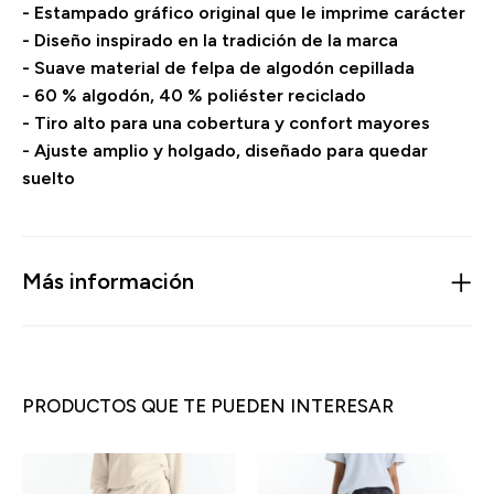
- Estampado gráfico original que le imprime carácter
- Diseño inspirado en la tradición de la marca
- Suave material de felpa de algodón cepillada
- 60 % algodón, 40 % poliéster reciclado
- Tiro alto para una cobertura y confort mayores
- Ajuste amplio y holgado, diseñado para quedar
suelto
Más información
PRODUCTOS QUE TE PUEDEN INTERESAR