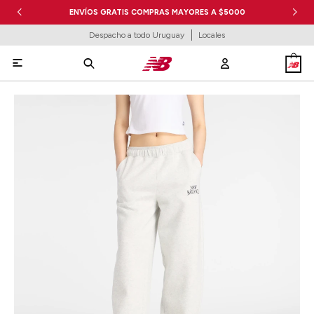
ENVÍOS GRATIS COMPRAS MAYORES A $5000
Despacho a todo Uruguay
Locales
