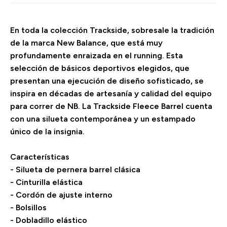
En toda la colección Trackside, sobresale la tradición
de la marca New Balance, que está muy
profundamente enraizada en el running. Esta
selección de básicos deportivos elegidos, que
presentan una ejecución de diseño sofisticado, se
inspira en décadas de artesanía y calidad del equipo
para correr de NB. La Trackside Fleece Barrel cuenta
con una silueta contemporánea y un estampado
único de la insignia.
Características
- Silueta de pernera barrel clásica
- Cinturilla elástica
- Cordón de ajuste interno
- Bolsillos
- Dobladillo elástico