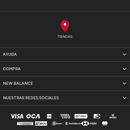
TIENDAS
AYUDA
COMPRA
NEW BALANCE
NUESTRAS REDES SOCIALES