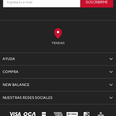
SUSCRIBIRME
TIENDAS
AYUDA
COMPRA
NEW BALANCE
NUESTRAS REDES SOCIALES