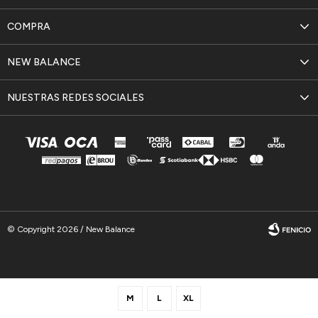
COMPRA
NEW BALANCE
NUESTRAS REDES SOCIALES
© Copyright 2026 / New Balance
M
L
XL