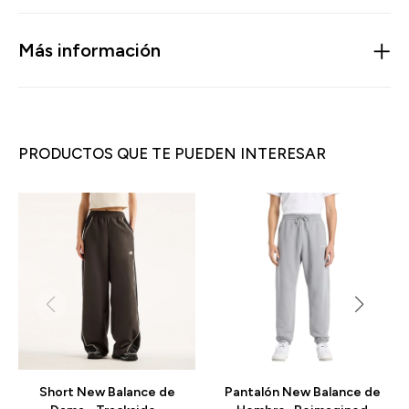
Más información
PRODUCTOS QUE TE PUEDEN INTERESAR
Short New Balance de
Pantalón New Balance de