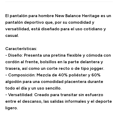
El pantalón para hombre New Balance Heritage es un
pantalón deportivo que, por su comodidad y
versatilidad, está diseñado para el uso cotidiano y
casual.
Características:
- Diseño: Presenta una pretina flexible y cómoda con
cordón al frente, bolsillos en la parte delantera y
trasera, así como un corte recto o de tipo jogger.
- Composición: Mezcla de 40% poliéster y 60%
algodón para una comodidad placentera durante
todo el día y un uso sencillo.
- Versatilidad: Creado para transitar sin esfuerzo
entre el descanso, las salidas informales y el deporte
ligero.