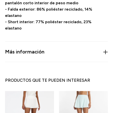
pantalón corto interior de peso medio
- Falda exterior: 86% poliéster reciclado, 14%
elastano
- Short interior: 77% poliéster reciclado, 23%
elastano
Más información
PRODUCTOS QUE TE PUEDEN INTERESAR