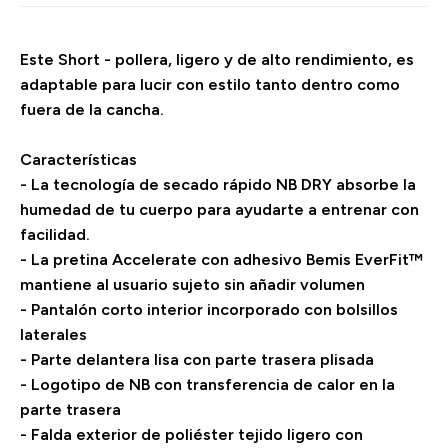
Este Short - pollera, ligero y de alto rendimiento, es
adaptable para lucir con estilo tanto dentro como
fuera de la cancha.
Características
- La tecnología de secado rápido NB DRY absorbe la
humedad de tu cuerpo para ayudarte a entrenar con
facilidad.
- La pretina Accelerate con adhesivo Bemis EverFit™
mantiene al usuario sujeto sin añadir volumen
- Pantalón corto interior incorporado con bolsillos
laterales
- Parte delantera lisa con parte trasera plisada
- Logotipo de NB con transferencia de calor en la
parte trasera
- Falda exterior de poliéster tejido ligero con