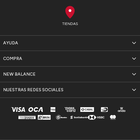
TIENDAS
AYUDA
COMPRA
NEW BALANCE
NUESTRAS REDES SOCIALES