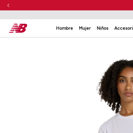
Hombre
Mujer
Niños
Accesor