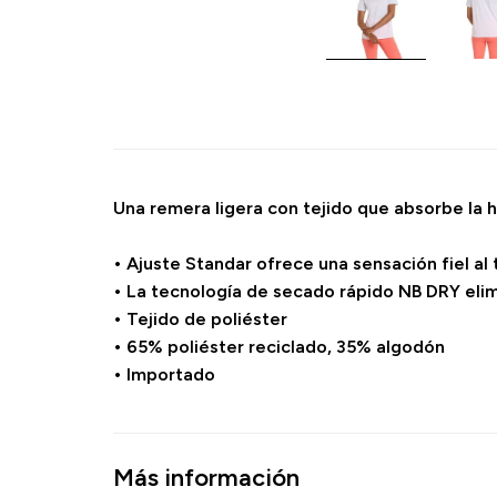
Una remera ligera con tejido que absorbe la
• Ajuste Standar ofrece una sensación fiel al
• La tecnología de secado rápido NB DRY elim
• Tejido de poliéster
• 65% poliéster reciclado, 35% algodón
• Importado
Más información