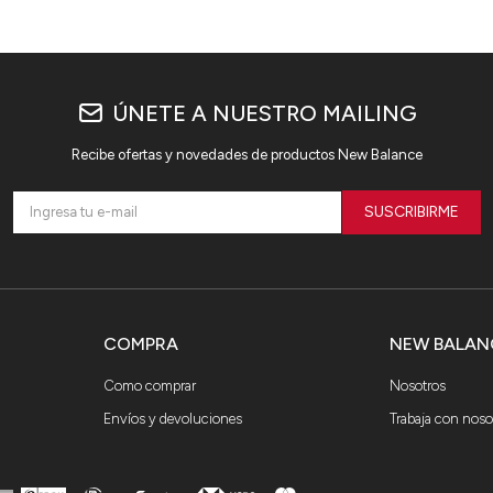
ÚNETE A NUESTRO MAILING
Recibe ofertas y novedades de productos New Balance
SUSCRIBIRME
COMPRA
NEW BALAN
Como comprar
Nosotros
Envíos y devoluciones
Trabaja con noso