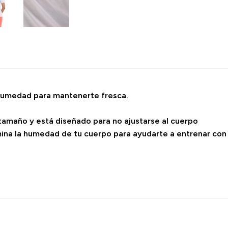
 humedad para mantenerte fresca.
 tamaño y está diseñado para no ajustarse al cuerpo
ina la humedad de tu cuerpo para ayudarte a entrenar con 