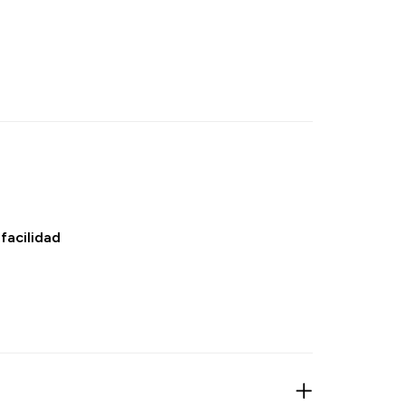
facilidad