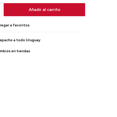
Añadir al carrito
spacho a todo Uruguay
mbios en tiendas