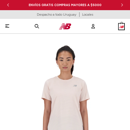
ENVÍOS GRATIS COMPRAS MAYORES A $5000
Despacho a todo Uruguay
Locales
