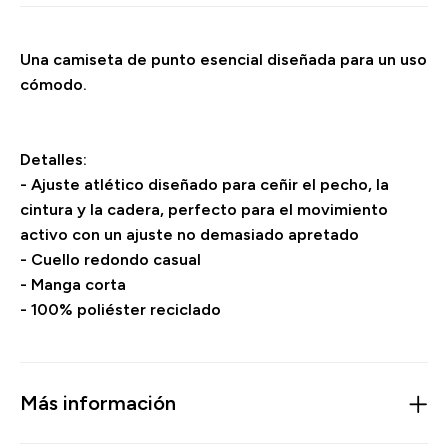
Una camiseta de punto esencial diseñada para un uso
cómodo.
Detalles:
- Ajuste atlético diseñado para ceñir el pecho, la
cintura y la cadera, perfecto para el movimiento
activo con un ajuste no demasiado apretado
- Cuello redondo casual
- Manga corta
- 100% poliéster reciclado
Más información