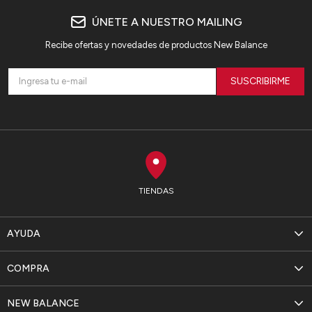
ÚNETE A NUESTRO MAILING
Recibe ofertas y novedades de productos New Balance
SUSCRIBIRME
TIENDAS
AYUDA
COMPRA
NEW BALANCE