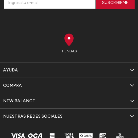
SUSCRIBIRME
TIENDAS
AYUDA
COMPRA
NEW BALANCE
NUESTRAS REDES SOCIALES