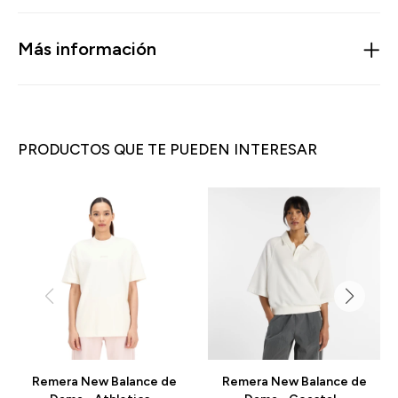
Más información
PRODUCTOS QUE TE PUEDEN INTERESAR
Remera New Balance de
Remera New Balance de