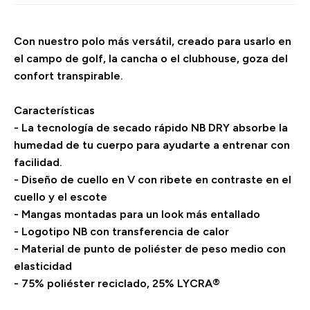
Con nuestro polo más versátil, creado para usarlo en
el campo de golf, la cancha o el clubhouse, goza del
confort transpirable.
Características
- La tecnología de secado rápido NB DRY absorbe la
humedad de tu cuerpo para ayudarte a entrenar con
facilidad.
- Diseño de cuello en V con ribete en contraste en el
cuello y el escote
- Mangas montadas para un look más entallado
- Logotipo NB con transferencia de calor
- Material de punto de poliéster de peso medio con
elasticidad
- 75% poliéster reciclado, 25% LYCRA®