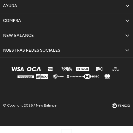
AYUDA
COMPRA
NEW BALANCE
NUESTRAS REDES SOCIALES
© Copyright 2026 / New Balance