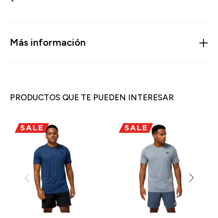
Más información
PRODUCTOS QUE TE PUEDEN INTERESAR