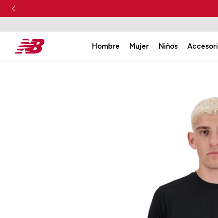
Hombre
Mujer
Niños
Accesor