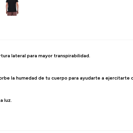
tura lateral para mayor transpirabilidad.
rbe la humedad de tu cuerpo para ayudarte a ejercitarte c
a luz.