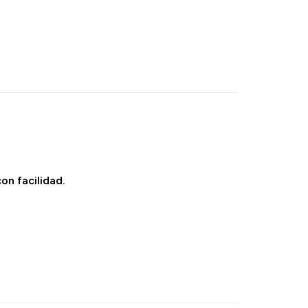
on facilidad.