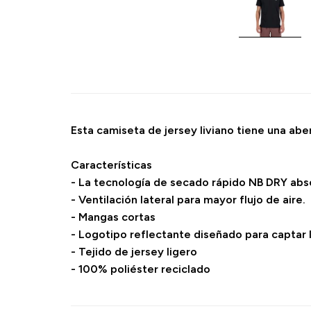
Esta camiseta de jersey liviano tiene una aber
Características
- La tecnología de secado rápido NB DRY abso
- Ventilación lateral para mayor flujo de aire.
- Mangas cortas
- Logotipo reflectante diseñado para captar l
- Tejido de jersey ligero
- 100% poliéster reciclado