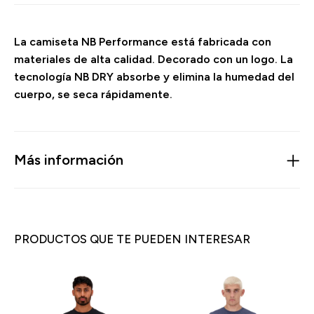
La camiseta NB Performance está fabricada con
materiales de alta calidad. Decorado con un logo. La
tecnología NB DRY absorbe y elimina la humedad del
cuerpo, se seca rápidamente.
Más información
PRODUCTOS QUE TE PUEDEN INTERESAR