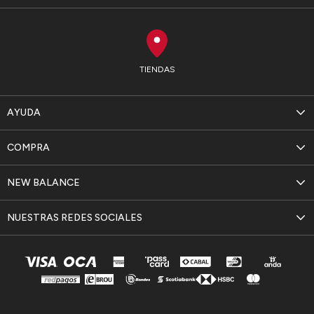
TIENDAS
AYUDA
COMPRA
NEW BALANCE
NUESTRAS REDES SOCIALES