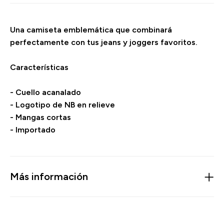
Una camiseta emblemática que combinará
perfectamente con tus jeans y joggers favoritos.
Características
- Cuello acanalado
- Logotipo de NB en relieve
- Mangas cortas
- Importado
Más información