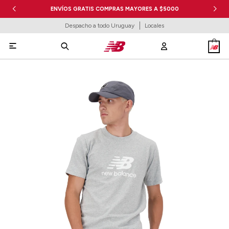
ENVÍOS GRATIS COMPRAS MAYORES A $5000
Despacho a todo Uruguay
Locales
