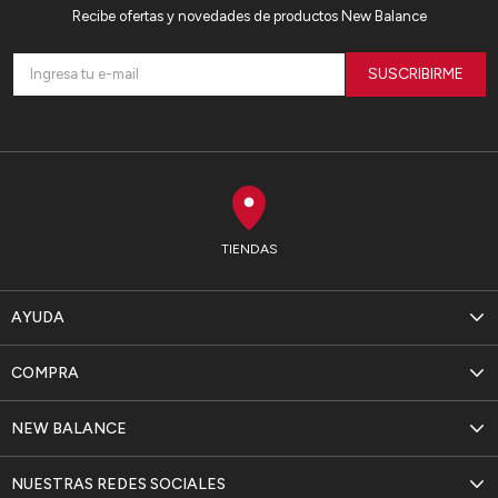
Recibe ofertas y novedades de productos New Balance
SUSCRIBIRME
TIENDAS
AYUDA
COMPRA
NEW BALANCE
NUESTRAS REDES SOCIALES