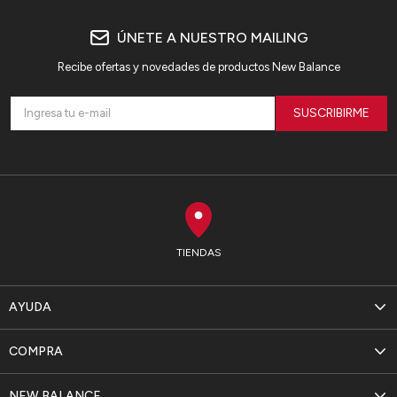
ÚNETE A NUESTRO MAILING
Recibe ofertas y novedades de productos New Balance
SUSCRIBIRME
TIENDAS
AYUDA
COMPRA
NEW BALANCE