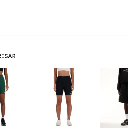
RESAR