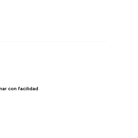
ar con facilidad