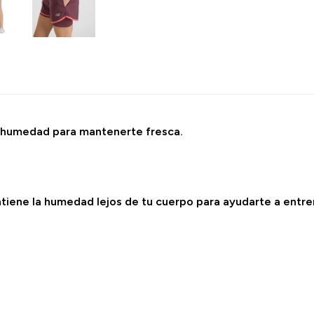
la humedad para mantenerte fresca.
iene la humedad lejos de tu cuerpo para ayudarte a entren