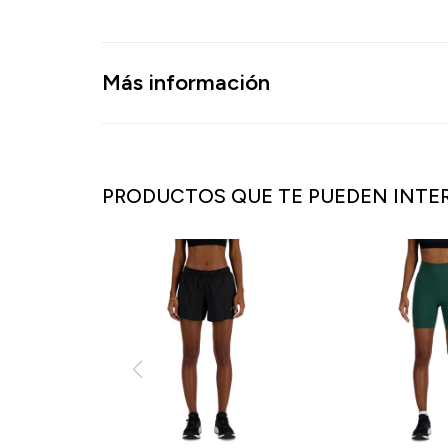
Más información
PRODUCTOS QUE TE PUEDEN INTE