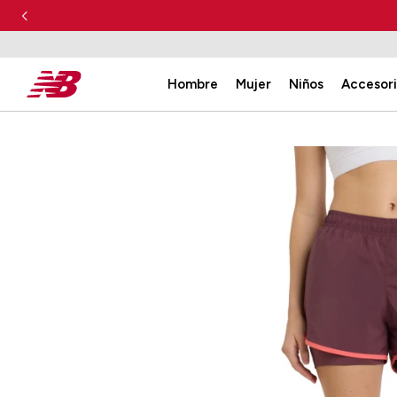
Hombre
Mujer
Niños
Accesor