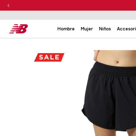
Hombre
Mujer
Niños
Accesor