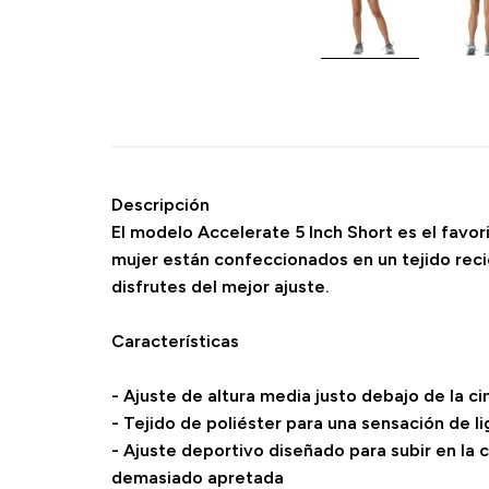
Descripción
El modelo Accelerate 5 Inch Short es el favor
mujer están confeccionados en un tejido recic
disfrutes del mejor ajuste.
Características
- Ajuste de altura media justo debajo de la ci
- Tejido de poliéster para una sensación de l
- Ajuste deportivo diseñado para subir en la 
demasiado apretada