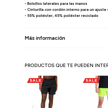
- Bolsillos laterales para las manos
- Cinturilla con cordón interno para un ajuste
- 55% poliéster, 45% poliéster reciclado
Más información
PRODUCTOS QUE TE PUEDEN INTE