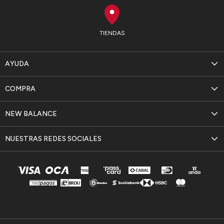
TIENDAS
AYUDA
COMPRA
NEW BALANCE
NUESTRAS REDES SOCIALES