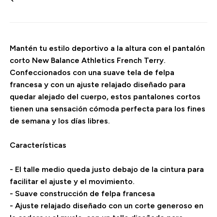
Mantén tu estilo deportivo a la altura con el pantalón
corto New Balance Athletics French Terry.
Confeccionados con una suave tela de felpa
francesa y con un ajuste relajado diseñado para
quedar alejado del cuerpo, estos pantalones cortos
tienen una sensación cómoda perfecta para los fines
de semana y los días libres.
Características
- El talle medio queda justo debajo de la cintura para
facilitar el ajuste y el movimiento.
- Suave construcción de felpa francesa
- Ajuste relajado diseñado con un corte generoso en