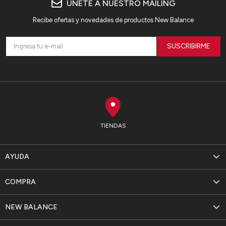
ÚNETE A NUESTRO MAILING
Recibe ofertas y novedades de productos New Balance
SUSCRIBIRME
TIENDAS
AYUDA
COMPRA
NEW BALANCE