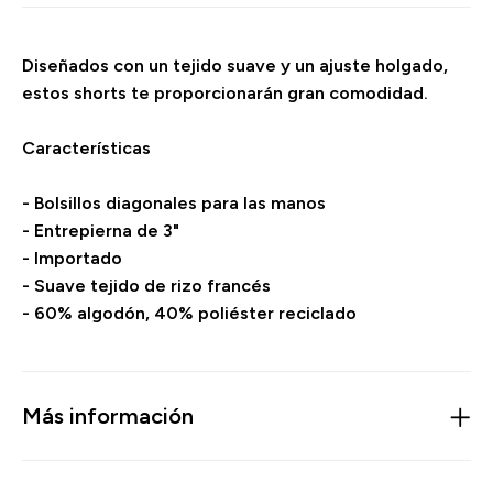
Diseñados con un tejido suave y un ajuste holgado,
estos shorts te proporcionarán gran comodidad.
Características
- Bolsillos diagonales para las manos
- Entrepierna de 3"
- Importado
- Suave tejido de rizo francés
- 60% algodón, 40% poliéster reciclado
Más información