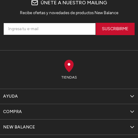
ÚNETE A NUESTRO MAILING
Recibe ofertas y novedades de productos New Balance
SUSCRIBIRME
TIENDAS
AYUDA
COMPRA
NEW BALANCE