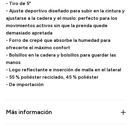
- Tiro de 5"
- Ajuste deportivo diseñado para subir en la cintura y
ajustarse a la cadera y el muslo: perfecto para los
movimientos activos sin que la prenda quede
demasiado apretada
- Forro de crepé que absorbe la humedad para
ofrecerte el máximo confort
- Bolsillos en la cadera y bolsillos para guardar las
manos
- Logo reflectante e inserción de malla en el lateral
- 55 % poliéster reciclado, 45 % poliéster
- De importación
Más información