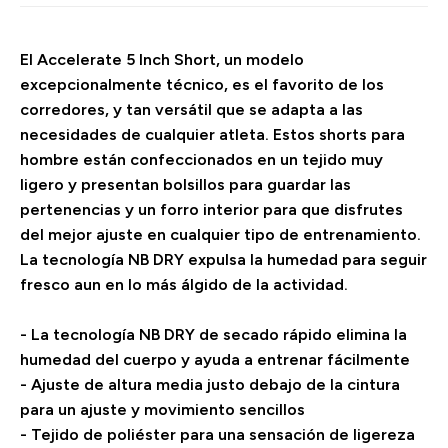
El Accelerate 5 Inch Short, un modelo
excepcionalmente técnico, es el favorito de los
corredores, y tan versátil que se adapta a las
necesidades de cualquier atleta. Estos shorts para
hombre están confeccionados en un tejido muy
ligero y presentan bolsillos para guardar las
pertenencias y un forro interior para que disfrutes
del mejor ajuste en cualquier tipo de entrenamiento.
La tecnología NB DRY expulsa la humedad para seguir
fresco aun en lo más álgido de la actividad.
- La tecnología NB DRY de secado rápido elimina la
humedad del cuerpo y ayuda a entrenar fácilmente
- Ajuste de altura media justo debajo de la cintura
para un ajuste y movimiento sencillos
- Tejido de poliéster para una sensación de ligereza