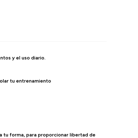
os y el uso diario.
olar tu entrenamiento
a tu forma, para proporcionar libertad de