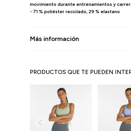
movimiento durante entrenamientos y carrera
- 71 % poliéster reciclado, 29 % elastano
Más información
PRODUCTOS QUE TE PUEDEN INTE