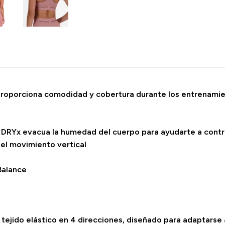
roporciona comodidad y cobertura durante los entrenamient
B DRYx evacua la humedad del cuerpo para ayudarte a contr
 el movimiento vertical
Balance
tejido elástico en 4 direcciones, diseñado para adaptarse 