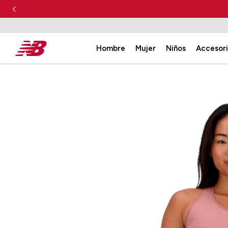
Hombre
Mujer
Niños
Accesor