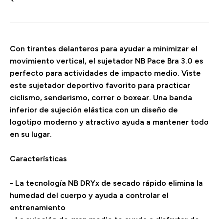
Con tirantes delanteros para ayudar a minimizar el
movimiento vertical, el sujetador NB Pace Bra 3.0 es
perfecto para actividades de impacto medio. Viste
este sujetador deportivo favorito para practicar
ciclismo, senderismo, correr o boxear. Una banda
inferior de sujeción elástica con un diseño de
logotipo moderno y atractivo ayuda a mantener todo
en su lugar.
Características
- La tecnología NB DRYx de secado rápido elimina la
humedad del cuerpo y ayuda a controlar el
entrenamiento