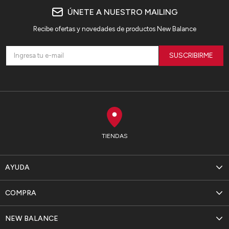
ÚNETE A NUESTRO MAILING
Recibe ofertas y novedades de productos New Balance
SUSCRIBIRME
TIENDAS
AYUDA
COMPRA
NEW BALANCE