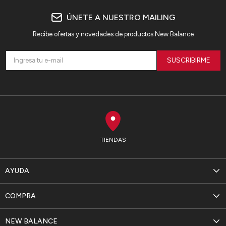
ÚNETE A NUESTRO MAILING
Recibe ofertas y novedades de productos New Balance
SUSCRIBIRME
TIENDAS
AYUDA
COMPRA
NEW BALANCE