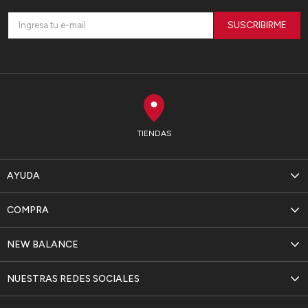
SUSCRIBIRME
TIENDAS
AYUDA
COMPRA
NEW BALANCE
NUESTRAS REDES SOCIALES