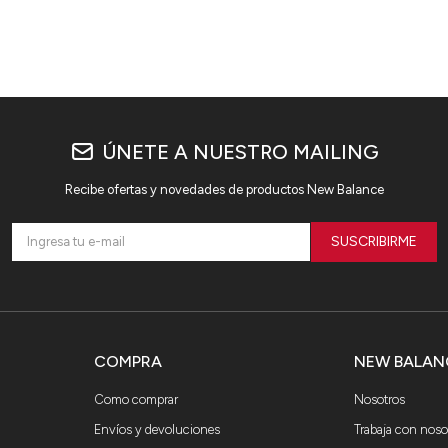
ÚNETE A NUESTRO MAILING
Recibe ofertas y novedades de productos New Balance
SUSCRIBIRME
COMPRA
NEW BALAN
Como comprar
Nosotros
Envíos y devoluciones
Trabaja con noso