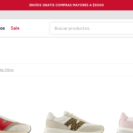
ENVÍOS GRATIS COMPRAS MAYORES A $5000
ios
Sale
ar filtros