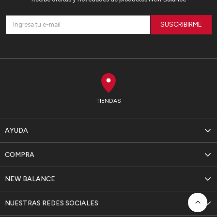
SUSCRIBIRME
TIENDAS
AYUDA
COMPRA
NEW BALANCE
NUESTRAS REDES SOCIALES