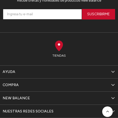
Recibe ofertas y novedades de productos New Balance
SUSCRIBIRME
TIENDAS
AYUDA
COMPRA
NEW BALANCE
NUESTRAS REDES SOCIALES