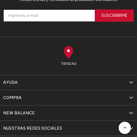
SUSCRIBIRME
TIENDAS
AYUDA
COMPRA
NEW BALANCE
NUESTRAS REDES SOCIALES