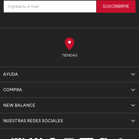
SUSCRIBIRME
TIENDAS
AYUDA
COMPRA
NEW BALANCE
NUESTRAS REDES SOCIALES