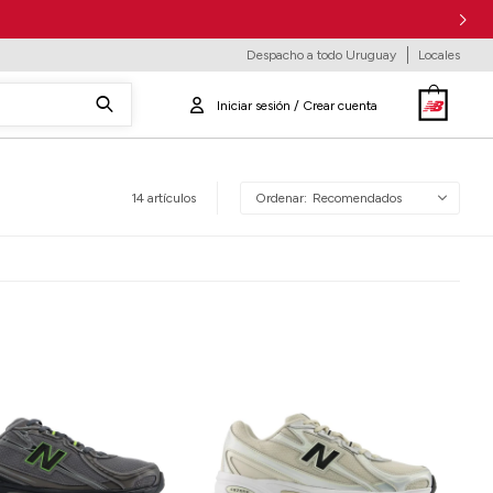
Despacho a todo Uruguay
Locales
14 artículos
Recomendados