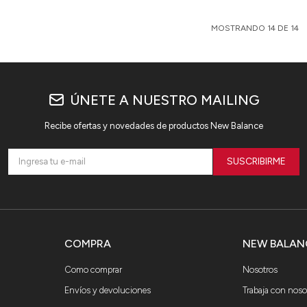
MOSTRANDO
14
DE
14
ÚNETE A NUESTRO MAILING
Recibe ofertas y novedades de productos New Balance
SUSCRIBIRME
COMPRA
NEW BALAN
Como comprar
Nosotros
Envíos y devoluciones
Trabaja con noso