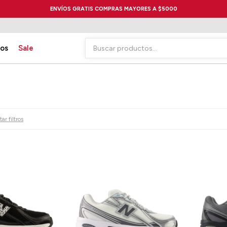
ENVÍOS GRATIS COMPRAS MAYORES A $5000
ios
Sale
ar filtros