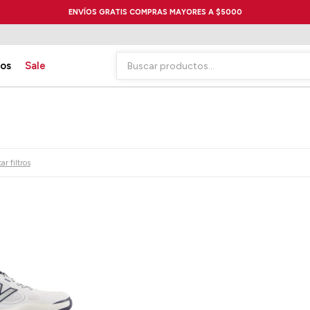
ENVÍOS GRATIS COMPRAS MAYORES A $5000
ios
Sale
ar filtros