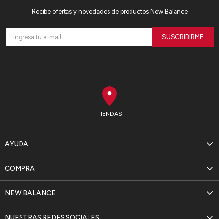
Recibe ofertas y novedades de productos New Balance
SUSCRIBIRME
TIENDAS
AYUDA
COMPRA
NEW BALANCE
NUESTRAS REDES SOCIALES